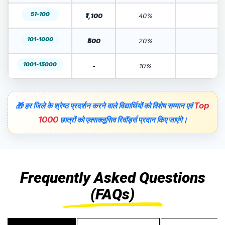
51-100
₹1,100
40%
101-1000
₹500
20%
1001-15000
-
10%
Top
🎁 हर जिले के श्रेष्ठ प्रदर्शन करने वाले विद्यार्थियों को विशेष सम्मान एवं
1000
छात्रों को एक्सक्लूसिव रिवॉर्ड्स प्रदान किए जाएंगे।
Frequently Asked Questions
(FAQs)