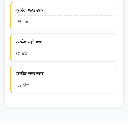
प्रत्येक गलत उत्तर
−⅓ अंक
प्रत्येक सही उत्तर
+2 अंक
प्रत्येक गलत उत्तर
−⅔ अंक