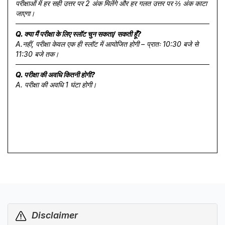
परीक्षाओं में हर सही उत्तर पर 2 अंक मिलेंगे और हर गलत उत्तर पर ⅔ अंक काटा
जाएगा।
Q. क्या मैं परीक्षा के लिए स्लॉट चुन सकता/ सकती हूँ?
A.नहीं, परीक्षा केवल एक ही स्लॉट में आयोजित होगी – प्रातः 10:30 बजे से
11:30 बजे तक।
Q. परीक्षा की अवधि कितनी होगी?
A. परीक्षा की अवधि 1 घंटा होगी।
Disclaimer