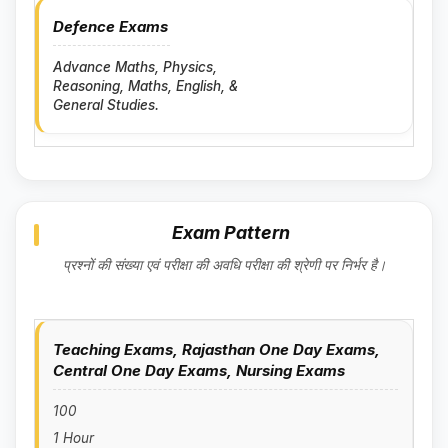
Defence Exams
Advance Maths, Physics,
Reasoning, Maths, English, &
General Studies.
Exam Pattern
प्रश्नों की संख्या एवं परीक्षा की अवधि परीक्षा की श्रेणी पर निर्भर है।
Teaching Exams, Rajasthan One Day Exams,
Central One Day Exams, Nursing Exams
100
1 Hour