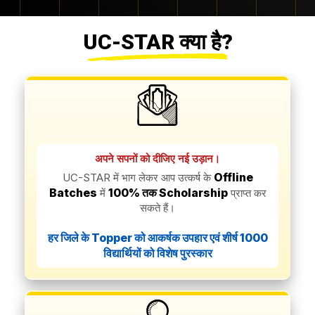
UC-STAR क्या है?
अपने सपनों को दीजिए नई उड़ान।
Offline
UC-STAR में भाग लेकर आप उत्कर्ष के
Batches
100% तक Scholarship
में
प्राप्त कर
सकते हैं।
हर जिले के Topper को आकर्षक उपहार एवं शीर्ष 1000
विद्यार्थियों को विशेष पुरस्कार