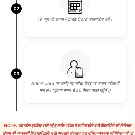
02
19 जून को अपना Admit Card डाउनलोड करें।
03
Admit Card पर दर्शाए गए परीक्षा केंद्र पर जाकर परीक्षा में
भाग लें। (कृपया समय से 30 मिनट पहले पहुँचें।)
NOTE: यह फीस इसलिए रखी गई है ताकि परीक्षा में शामिल होने वाले विद्यार्थियों की निश्चित
संख्या की जानकारी मिल पाएँ ताकि उसी अनुसार संस्थान द्वारा उचित व्यवस्था सुनिश्चित की जा