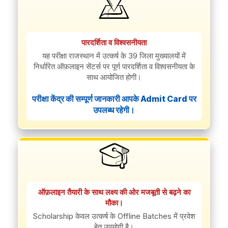
पारदर्शिता व विश्वसनीयता
यह परीक्षा राजस्थान में उत्कर्ष के 39 जिला मुख्यालयों में
निर्धारित ऑफ़लाइन सेंटर्स पर पूर्ण पारदर्शिता व विश्वसनीयता के
साथ आयोजित होगी।
परीक्षा केंद्र की सम्पूर्ण जानकारी आपके Admit Card पर
उपलब्ध रहेगी।
ऑफ़लाइन तैयारी के साथ लक्ष्य की ओर मजबूती से बढ़ने का
मौका।
Scholarship केवल उत्कर्ष के Offline Batches में प्रवेश
हेतु उपयोगी है।