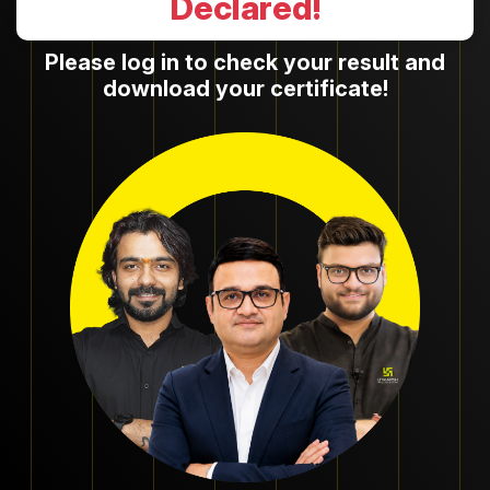
Declared!
Please log in to check your result and
download your certificate!