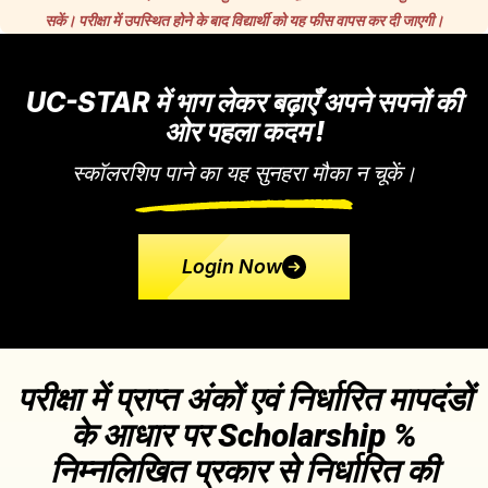
सकें। परीक्षा में उपस्थित होने के बाद विद्यार्थी को यह फीस वापस कर दी जाएगी।
UC-STAR में भाग लेकर बढ़ाएँ अपने सपनों की
ओर पहला कदम !
स्कॉलरशिप पाने का यह सुनहरा मौका न चूकें।
Login Now
परीक्षा में प्राप्त अंकों एवं निर्धारित मापदंडों
के आधार पर Scholarship %
निम्नलिखित प्रकार से निर्धारित की