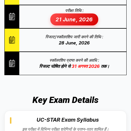
परीक्षा तिथि :
21 June, 2026
रिजल्ट/स्कॉलरशिप जारी करने की तिथि :
28 June, 2026
स्कॉलरशिप प्राप्त करने की अवधि :
रिजल्ट घोषित होने से
31 अगस्त 2026
तक।
Key Exam Details
UC-STAR Exam Syllabus
इस परीक्षा में विभिन्न परीक्षा श्रेणियों के प्रश्न-पत्र शामिल हैं।