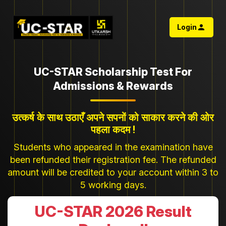
Login
UC-STAR Scholarship Test For
Admissions & Rewards
उत्कर्ष के साथ उठाएँ अपने सपनों को साकार करने की ओर
पहला कदम !
Students who appeared in the examination have
been refunded their registration fee. The refunded
amount will be credited to your account within 3 to
5 working days.
UC-STAR 2026 Result