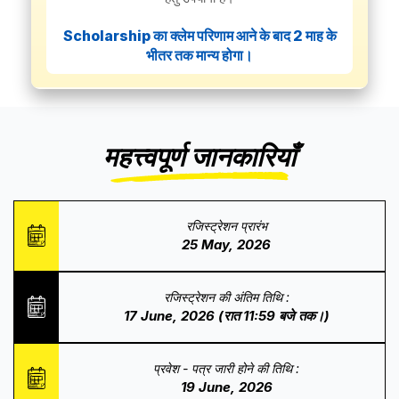
Scholarship का क्लेम परिणाम आने के बाद 2 माह के
भीतर तक मान्य होगा।
महत्त्वपूर्ण जानकारियाँ
रजिस्ट्रेशन प्रारंभ
25 May, 2026
रजिस्ट्रेशन की अंतिम तिथि :
17 June, 2026 (रात 11:59 बजे तक।)
प्रवेश - पत्र जारी होने की तिथि :
19 June, 2026