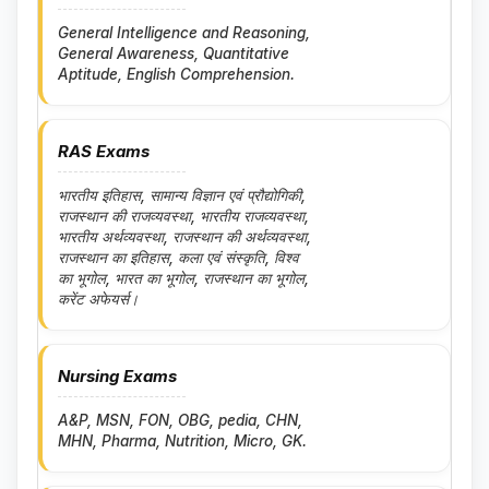
General Intelligence and Reasoning,
General Awareness, Quantitative
Aptitude, English Comprehension.
RAS Exams
भारतीय इतिहास, सामान्य विज्ञान एवं प्रौद्योगिकी,
राजस्थान की राजव्यवस्था, भारतीय राजव्यवस्था,
भारतीय अर्थव्यवस्था, राजस्थान की अर्थव्यवस्था,
राजस्थान का इतिहास, कला एवं संस्कृति, विश्व
का भूगोल, भारत का भूगोल, राजस्थान का भूगोल,
करेंट अफेयर्स।
Nursing Exams
A&P, MSN, FON, OBG, pedia, CHN,
MHN, Pharma, Nutrition, Micro, GK.