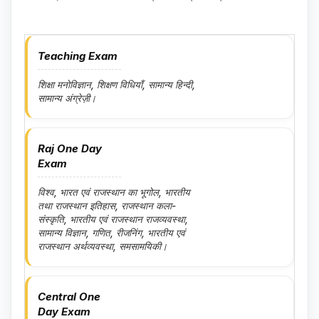
Teaching Exam
शिक्षा मनोविज्ञान, शिक्षण विधियाँ, सामान्य हिन्दी,
सामान्य अंग्रेज़ी।
Raj One Day
Exam
विश्व, भारत एवं राजस्थान का भूगोल, भारतीय
तथा राजस्थान इतिहास, राजस्थान कला-
संस्कृति, भारतीय एवं राजस्थान राजव्यवस्था,
सामान्य विज्ञान, गणित, रीजनिंग, भारतीय एवं
राजस्थान अर्थव्यवस्था, समसामयिकी।
Central One
Day Exam